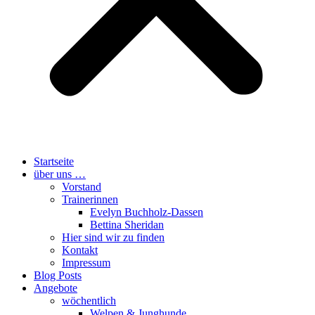
Startseite
über uns …
Vorstand
Trainerinnen
Evelyn Buchholz-Dassen
Bettina Sheridan
Hier sind wir zu finden
Kontakt
Impressum
Blog Posts
Angebote
wöchentlich
Welpen & Junghunde