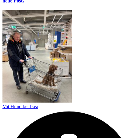
neue Posts
Mit Hund bei Ikea