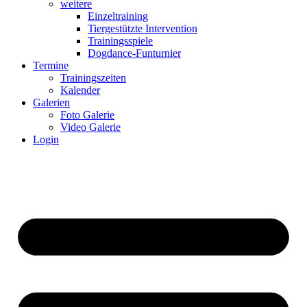
weitere
Einzeltraining
Tiergestützte Intervention
Trainingsspiele
Dogdance-Funturnier
Termine
Trainingszeiten
Kalender
Galerien
Foto Galerie
Video Galerie
Login