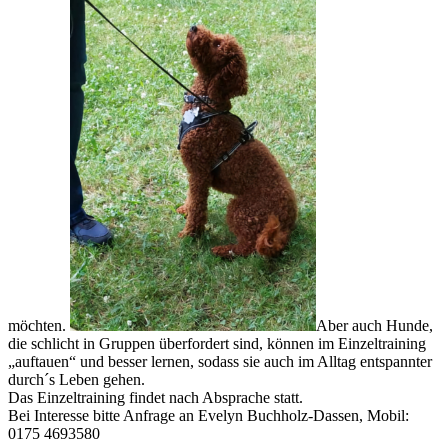
möchten.
Aber auch Hunde,
die schlicht in Gruppen überfordert sind, können im Einzeltraining
„auftauen“ und besser lernen, sodass sie auch im Alltag entspannter
durch´s Leben gehen.
Das Einzeltraining findet nach Absprache statt.
Bei Interesse bitte Anfrage an Evelyn Buchholz-Dassen, Mobil:
0175 4693580