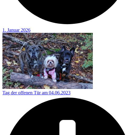
1. Januar 2026
Tag der offenen Tür am 04.06.2023