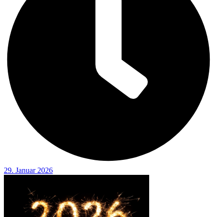
29. Januar 2026