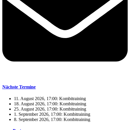
Nächste Termine
11. August 2026, 17:00: Kombitraining
18. August 2026, 17:00: Kombitraining
25. August 2026, 17:00: Kombitraining
1. September 2026, 17:00: Kombitraining
8. September 2026, 17:00: Kombitraining