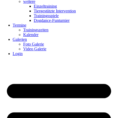
weitere
Einzeltraining
Tiergestützte Intervention
Trainingsspiele
Dogdance-Funturnier
Termine
Trainingszeiten
Kalender
Galerien
Foto Galerie
Video Galerie
Login