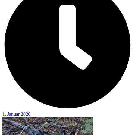
1. Januar 2026