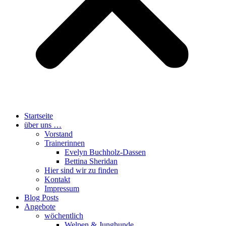
Startseite
über uns …
Vorstand
Trainerinnen
Evelyn Buchholz-Dassen
Bettina Sheridan
Hier sind wir zu finden
Kontakt
Impressum
Blog Posts
Angebote
wöchentlich
Welpen & Junghunde