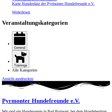
Karte
Hundeplatz der Pyrmonter Hundefreunde e.V.
Weiterlesen
Veranstaltungskategorien
General
Trainings
Alle Kategorien
Ansicht
ausdrucken
Pyrmonter Hundefreunde e.V.
Wir sind ein Hundeverein in Bad Pyrmont, bei dem Hundebesitzer