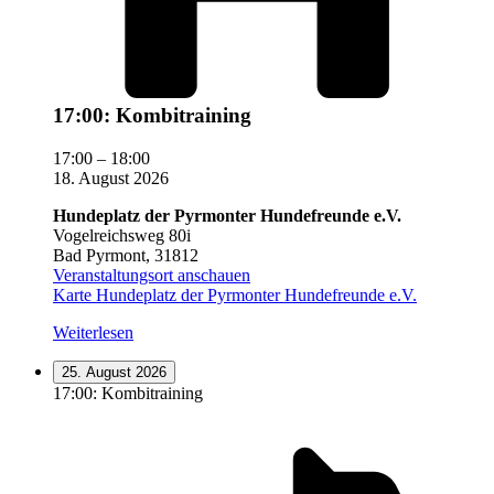
17:00: Kombitraining
17:00
–
18:00
18. August 2026
Hundeplatz der Pyrmonter Hundefreunde e.V.
Vogelreichsweg 80i
Bad Pyrmont
,
31812
Veranstaltungsort anschauen
Karte
Hundeplatz der Pyrmonter Hundefreunde e.V.
Weiterlesen
25. August 2026
17:00: Kombitraining