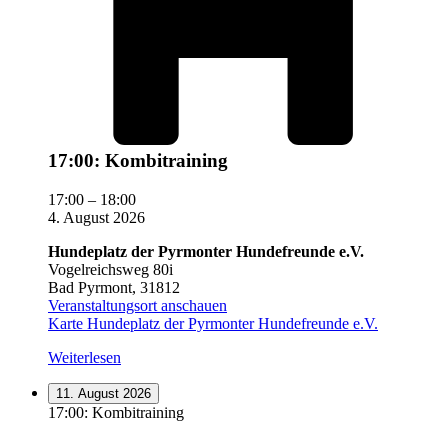
17:00: Kombitraining
17:00
–
18:00
4. August 2026
Hundeplatz der Pyrmonter Hundefreunde e.V.
Vogelreichsweg 80i
Bad Pyrmont
,
31812
Veranstaltungsort anschauen
Karte
Hundeplatz der Pyrmonter Hundefreunde e.V.
Weiterlesen
11. August 2026
17:00: Kombitraining