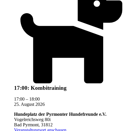
17:00: Kombitraining
17:00
–
18:00
25. August 2026
Hundeplatz der Pyrmonter Hundefreunde e.V.
Vogelreichsweg 80i
Bad Pyrmont
,
31812
Veranstaltungsort anschauen