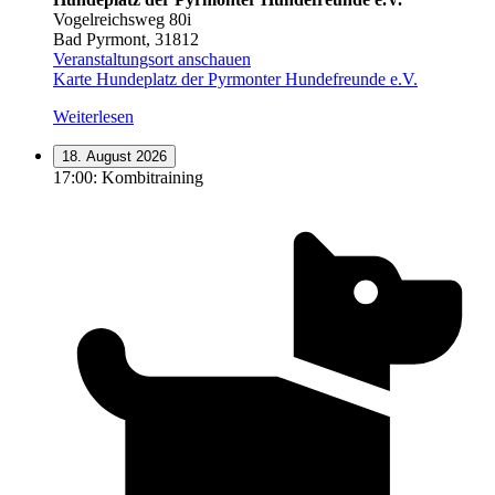
Vogelreichsweg 80i
Bad Pyrmont
,
31812
Veranstaltungsort anschauen
Karte
Hundeplatz der Pyrmonter Hundefreunde e.V.
Weiterlesen
18. August 2026
17:00: Kombitraining