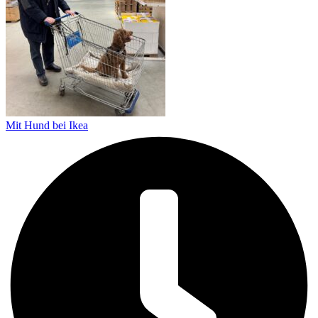
Mit Hund bei Ikea