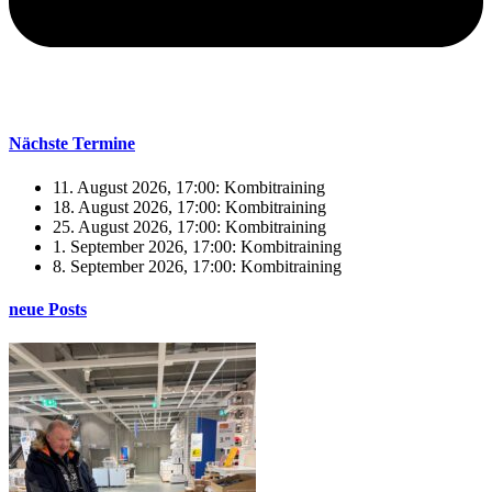
Nächste Termine
11. August 2026, 17:00: Kombitraining
18. August 2026, 17:00: Kombitraining
25. August 2026, 17:00: Kombitraining
1. September 2026, 17:00: Kombitraining
8. September 2026, 17:00: Kombitraining
neue Posts